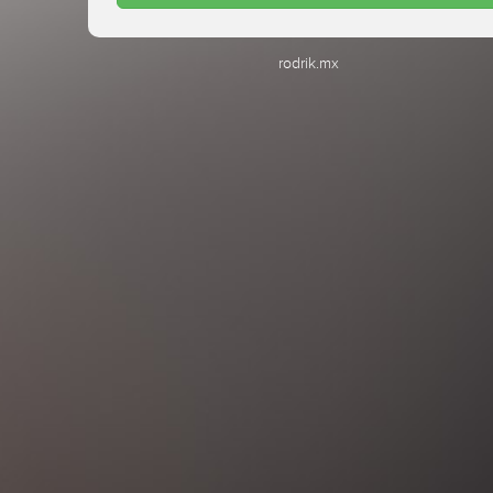
rodrik.mx