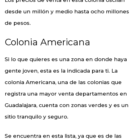
Los precios de venta en esta colonia oscilan
desde un millón y medio hasta ocho millones
de pesos.
Colonia Americana
Si lo que quieres es una zona en donde haya
gente joven, esta es la indicada para ti. La
colonia Americana, una de las colonias que
registra una mayor venta departamentos en
Guadalajara, cuenta con zonas verdes y es un
sitio tranquilo y seguro.
Se encuentra en esta lista, ya que es de las