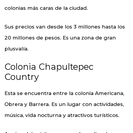
colonias más caras de la ciudad.
Sus precios van desde los 3 millones hasta los
20 millones de pesos. Es una zona de gran
plusvalía.
Colonia Chapultepec
Country
Esta se encuentra entre la colonia Americana,
Obrera y Barrera. Es un lugar con actividades,
música, vida nocturna y atractivos turísticos.