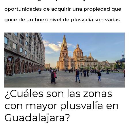
oportunidades de adquirir una propiedad que
goce de un buen nivel de plusvalía son varias.
¿Cuáles son las zonas
con mayor plusvalía en
Guadalajara?