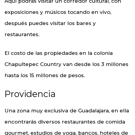
Aquí podrás visitar un corredor cultural, con
exposiciones y músicos tocando en vivo,
después puedes visitar los bares y
restaurantes.
El costo de las propiedades en la colonia
Chapultepec Country van desde los 3 millones
hasta los 15 millones de pesos.
Providencia
Una zona muy exclusiva de Guadalajara, en ella
encontrarás diversos restaurantes de comida
gourmet, estudios de yoga, bancos, hoteles de