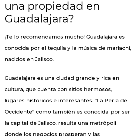
una propiedad en
Guadalajara?
¡Te lo recomendamos mucho! Guadalajara es
conocida por el tequila y la música de mariachi,
nacidos en Jalisco.
Guadalajara es una ciudad grande y rica en
cultura, que cuenta con sitios hermosos,
lugares históricos e interesantes. “La Perla de
Occidente” como también es conocida, por ser
la capital de Jalisco, resulta una metrópoli
donde los negocios prosperan y las