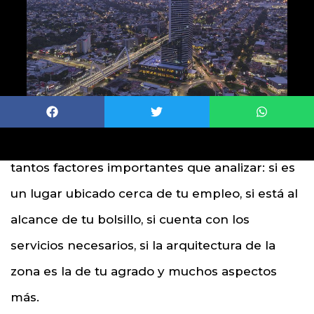
Cuando vas a comprar una vivienda existen
tantos factores importantes que analizar: si es
un lugar ubicado cerca de tu empleo, si está al
alcance de tu bolsillo, si cuenta con los
servicios necesarios, si la arquitectura de la
zona es la de tu agrado y muchos aspectos
más.