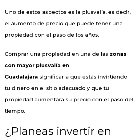
Uno de estos aspectos es la plusvalía, es decir,
el aumento de precio que puede tener una
propiedad con el paso de los años.
Comprar una propiedad en una de las
zonas
con mayor plusvalía en
Guadalajara
significaría que estás invirtiendo
tu dinero en el sitio adecuado y que tu
propiedad aumentará su precio con el paso del
tiempo.
¿Planeas invertir en