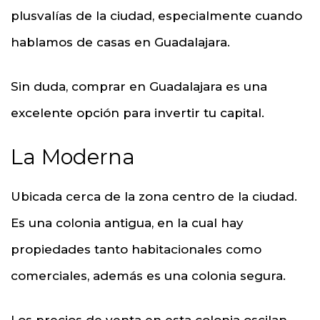
plusvalías de la ciudad, especialmente cuando
hablamos de casas en Guadalajara.
Sin duda, comprar en Guadalajara es una
excelente opción para invertir tu capital.
La Moderna
Ubicada cerca de la zona centro de la ciudad.
Es una colonia antigua, en la cual hay
propiedades tanto habitacionales como
comerciales, además es una colonia segura.