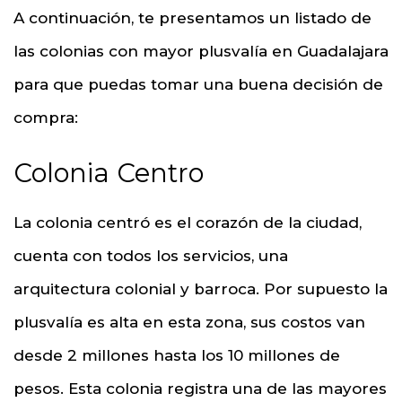
A continuación, te presentamos un listado de
las colonias con mayor plusvalía en Guadalajara
para que puedas tomar una buena decisión de
compra:
Colonia Centro
La colonia centró es el corazón de la ciudad,
cuenta con todos los servicios, una
arquitectura colonial y barroca. Por supuesto la
plusvalía es alta en esta zona, sus costos van
desde 2 millones hasta los 10 millones de
pesos. Esta colonia registra una de las mayores