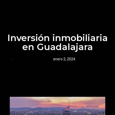
Inversión inmobiliaria
en Guadalajara
enero 2, 2024