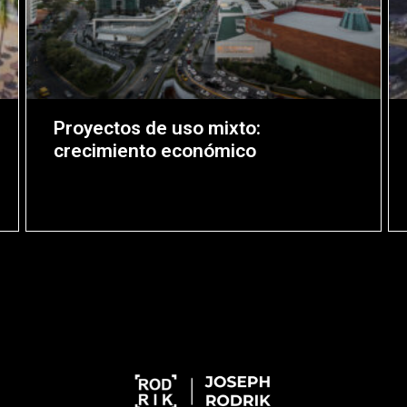
Proyectos de uso mixto:
crecimiento económico