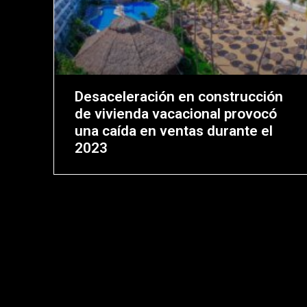
Desaceleración en construcción
de vivienda vacacional provocó
una caída en ventas durante el
2023