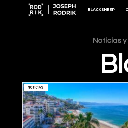
BLACKSHEEP
Noticias y
Bl
NOTICIAS