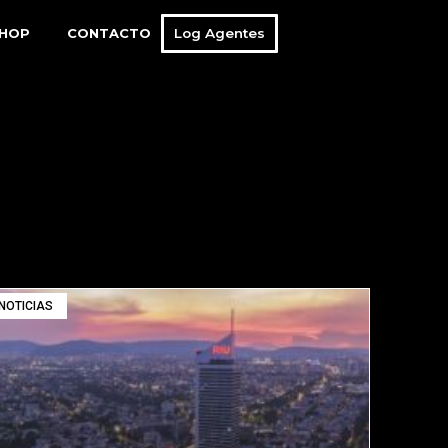
Log Agentes
SHOP
CONTACTO
NOTICIAS