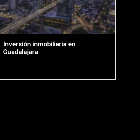
Inversión inmobiliaria en
Guadalajara