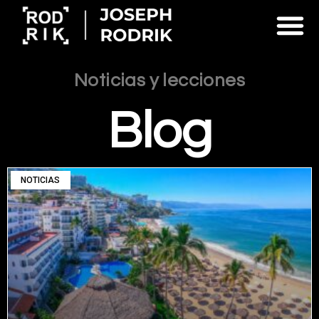
Noticias y lecciones
Blog
NOTICIAS