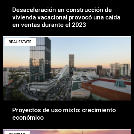
Desaceleración en construcción de
vivienda vacacional provocó una caída
en ventas durante el 2023
REAL ESTATE
Proyectos de uso mixto: crecimiento
económico