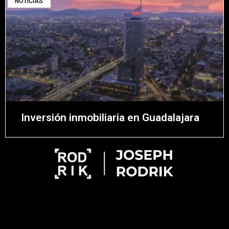
NOTICIAS
Inversión inmobiliaria en Guadalajara